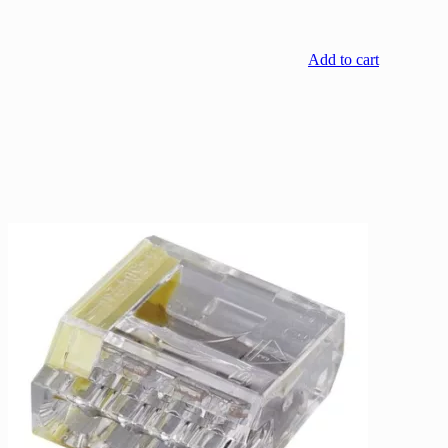
Add to cart