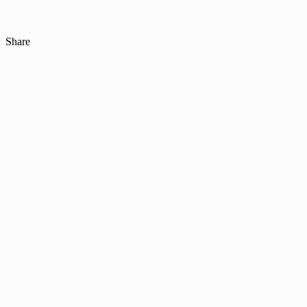
Share