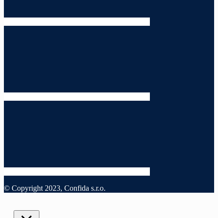
© Copyright 2023, Confida s.r.o.