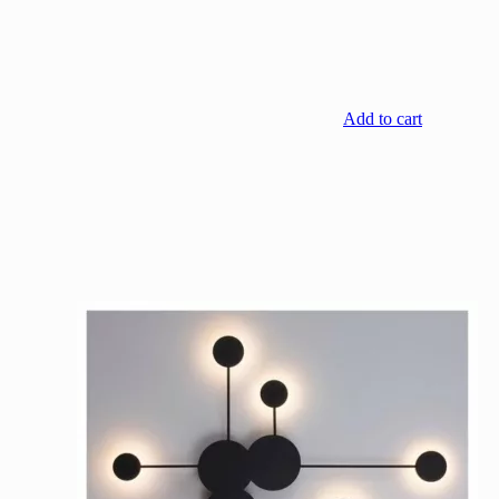
Add to cart