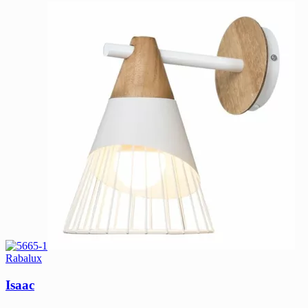
Rabalux
Isaac