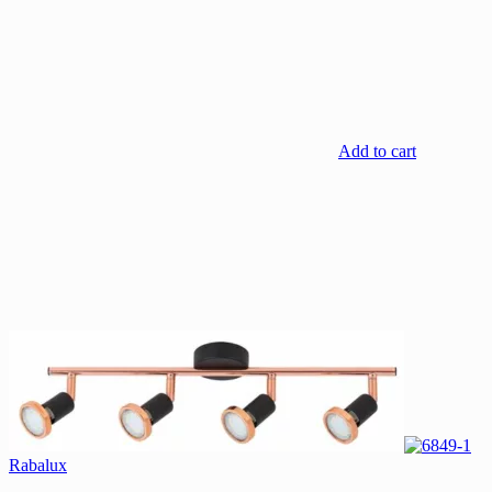
Add to cart
Rabalux