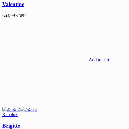
Valentine
€
63,99
s DPH
Add to cart
Rabalux
Brigitte