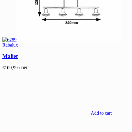
Rabalux
Maliet
€
109,99
s DPH
Add to cart