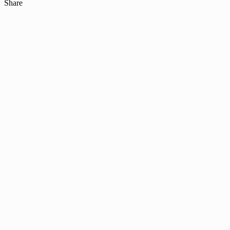
Share