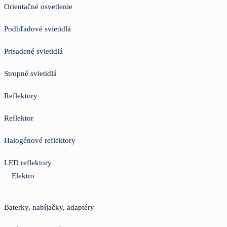
Orientačné osvetlenie
Podhľadové svietidlá
Prisadené svietidlá
Stropné svietidlá
Reflektory
Reflektor
Halogénové reflektory
LED reflektory
Elektro
Baterky, nabíjačky, adaptéry