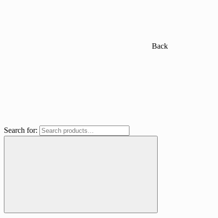
Back
Search for: