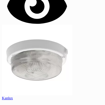
Kanlux