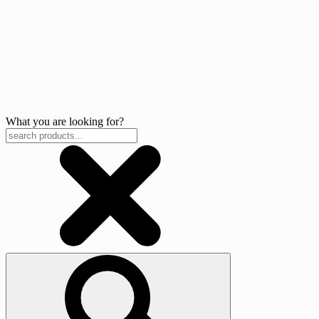
What you are looking for?