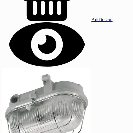
Add to cart