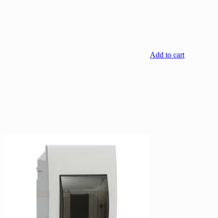
Add to cart