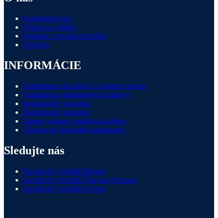
Kontaktujte nás
Doprava a platba
Predajne a otváracie hodiny
Novinky
INFORMÁCIE
Odstúpenie od zmluvy a vrátenie tovaru
Formulár na odstúpenie od zmluvy
Reklamačný poriadok
Reklamačný protokol
Zásady ochrany osobných údajov
Všeobecné obchodné podmienky
Sledujte nás
Facebook Svietidlá Brezno
Facebook Svietidlá Žiar nad Hronom
Facebook Svietidlá Zvolen