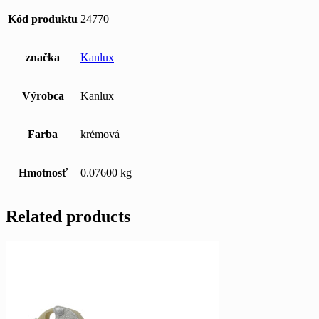
Kód produktu
24770
značka
Kanlux
Výrobca
Kanlux
Farba
krémová
Hmotnosť
0.07600 kg
Related products