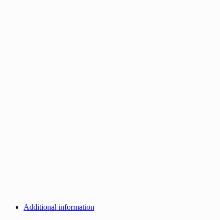
Additional information