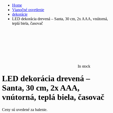
Home
Vianočné osvetlenie
dekorácie
LED dekorácia drevená – Santa, 30 cm, 2x AAA, vnútorná,
teplá biela, časovač
In stock
LED dekorácia drevená –
Santa, 30 cm, 2x AAA,
vnútorná, teplá biela, časovač
Ceny sú uvedené za balenie.