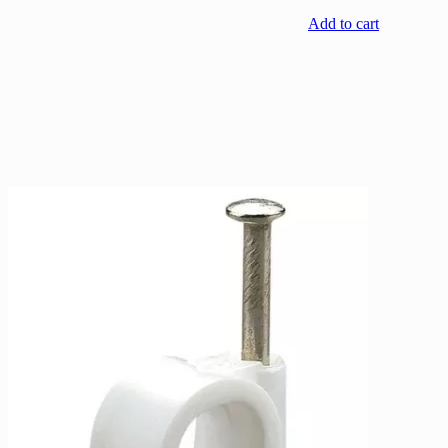
Add to cart