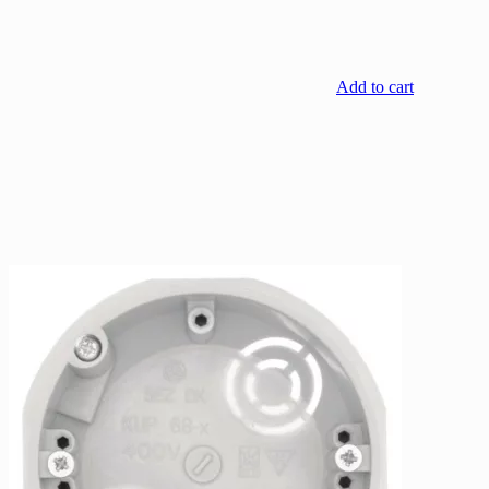
Add to cart