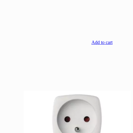
Add to cart