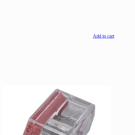
Add to cart