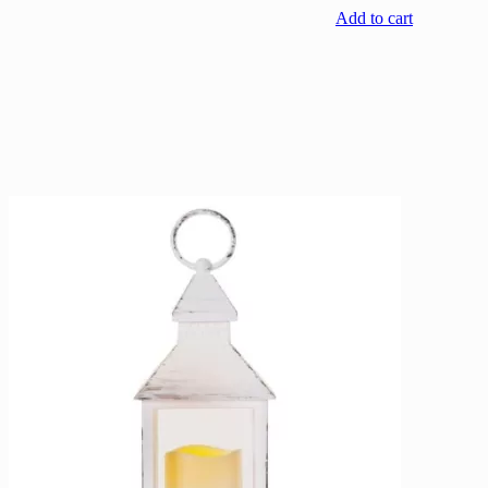
Add to cart