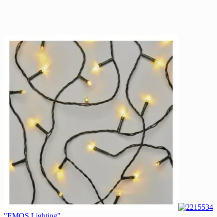
"EMOS Lighting"