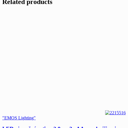
Related products
"EMOS Lighting"