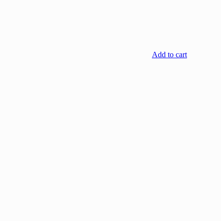
Add to cart