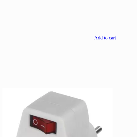
Add to cart