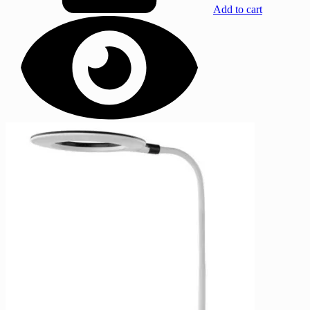
Add to cart