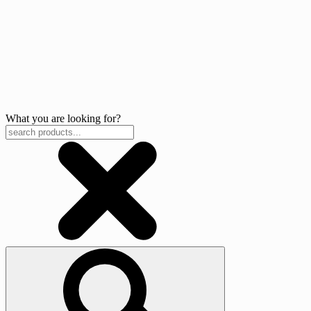
What you are looking for?