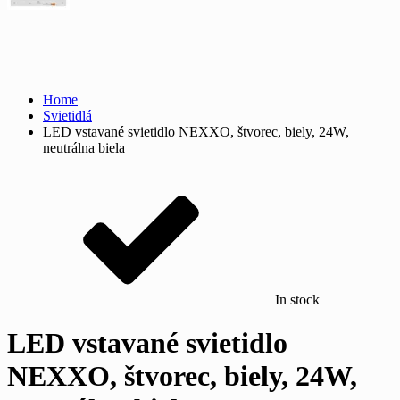
Home
Svietidlá
LED vstavané svietidlo NEXXO, štvorec, biely, 24W,
neutrálna biela
In stock
LED vstavané svietidlo
NEXXO, štvorec, biely, 24W,