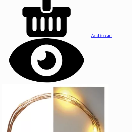
Add to cart