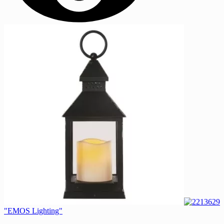
"EMOS Lighting"