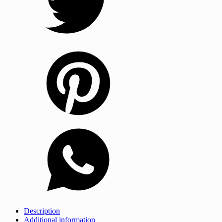
Description
Additional information