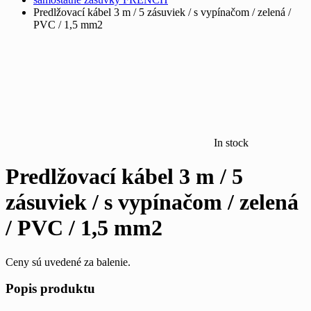
Predlžovací kábel 3 m / 5 zásuviek / s vypínačom / zelená /
PVC / 1,5 mm2
In stock
Predlžovací kábel 3 m / 5
zásuviek / s vypínačom / zelená
/ PVC / 1,5 mm2
Ceny sú uvedené za balenie.
Popis produktu