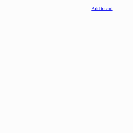
Add to cart