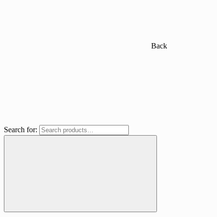
Back
Search for: