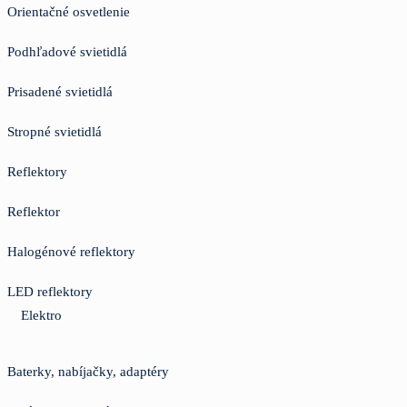
Orientačné osvetlenie
Podhľadové svietidlá
Prisadené svietidlá
Stropné svietidlá
Reflektory
Reflektor
Halogénové reflektory
LED reflektory
Elektro
Baterky, nabíjačky, adaptéry