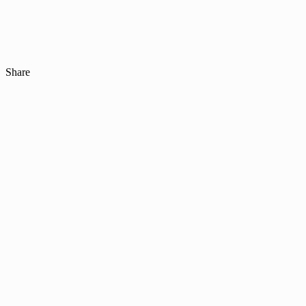
Share