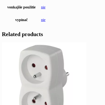
vonkajšie použitie
nie
vypínač
nie
Related products