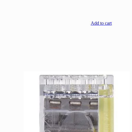
Add to cart