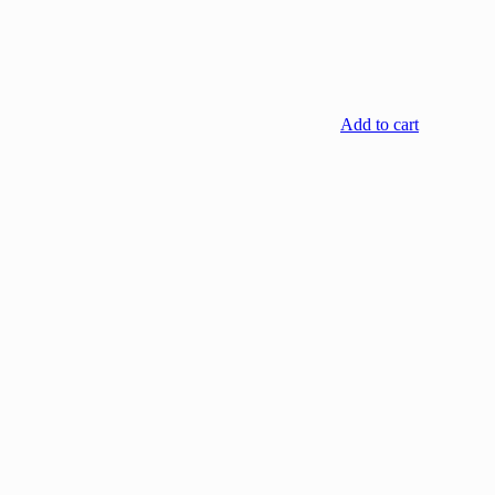
Add to cart