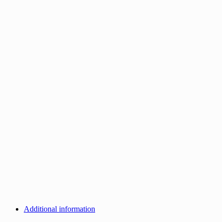
Additional information