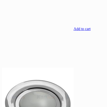
Add to cart