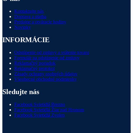
Kontaktujte nás
Doprava a platba
Predajne a otváracie hodiny
Novinky
INFORMÁCIE
Odstúpenie od zmluvy a vrátenie tovaru
Formulár na odstúpenie od zmluvy
Reklamačný poriadok
Reklamačný protokol
Zásady ochrany osobných údajov
Všeobecné obchodné podmienky
Sledujte nás
Facebook Svietidlá Brezno
Facebook Svietidlá Žiar nad Hronom
Facebook Svietidlá Zvolen