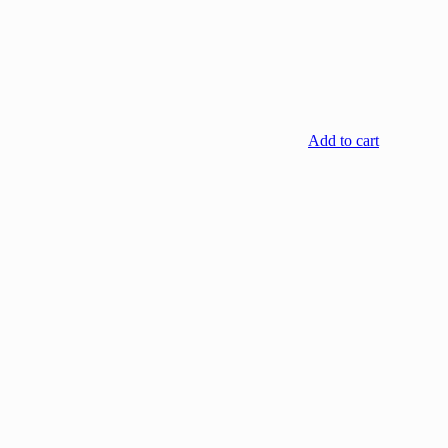
Add to cart