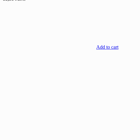
Add to cart