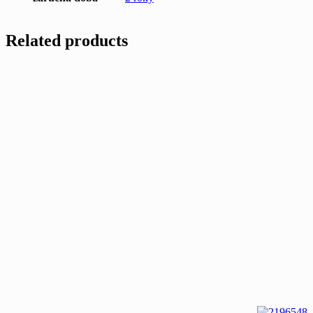
Related products