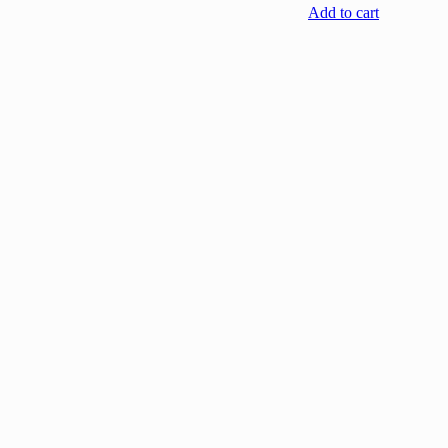
Add to cart